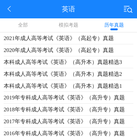
英语
全部
模拟考题
历年真题
2021年成人高等考试《英语》（高起专）真题
2020年成人高等考试《英语》（高起专）真题
本科成人高等考试《英语》（高升本）真题精选3
本科成人高等考试《英语》（高升本）真题精选2
本科成人高等考试《英语》（高升本）真题精选1
2019年专科成人高等考试《英语》（高升专）真题
2018年专科成人高等考试《英语》（高升专）真题
2017年专科成人高等考试《英语》（高升专）真题
2016年专科成人高等考试《英语》（高升专）真题