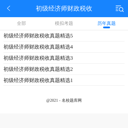
初级经济师财政税收
全部
模拟考题
历年真题
初级经济师财政税收真题精选5
初级经济师财政税收真题精选4
初级经济师财政税收真题精选3
初级经济师财政税收真题精选2
初级经济师财政税收真题精选1
@2021 - 名校题库网