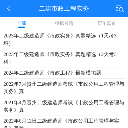
二建市政工程实务
全部
模拟考题
历年真题
2023年二级建造师《市政实务》真题精选（1天考3
科）
2023年二级建造师《市政实务》真题精选（2天考3
科）
2024年二级建造师《市政工程》最新模拟题
2022年7月贵州二级建造师考试《市政公用工程管理与
实务》真
2021年4月贵州二级建造师考试《市政公用工程管理与
实务》真
2022年6月12日二级建造师《市政公用工程管理与实