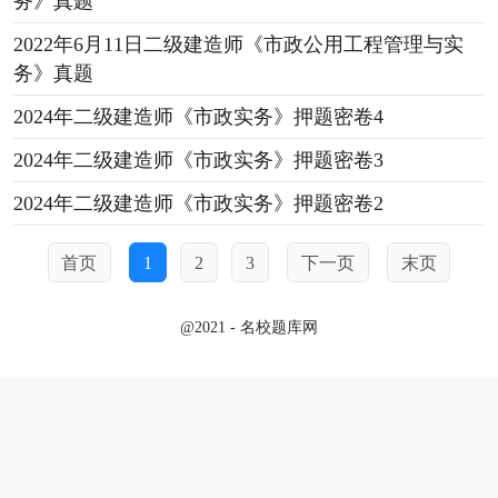
务》真题
2022年6月11日二级建造师《市政公用工程管理与实
务》真题
2024年二级建造师《市政实务》押题密卷4
2024年二级建造师《市政实务》押题密卷3
2024年二级建造师《市政实务》押题密卷2
首页
1
2
3
下一页
末页
@2021 - 名校题库网