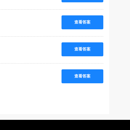
查看答案
查看答案
查看答案