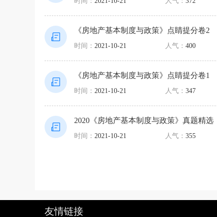
时间：
2021-10-21
人气：
372
《房地产基本制度与政策》点睛提分卷2
时间：
2021-10-21
人气：
400
《房地产基本制度与政策》点睛提分卷1
时间：
2021-10-21
人气：
347
2020《房地产基本制度与政策》真题精选
时间：
2021-10-21
人气：
355
友情链接