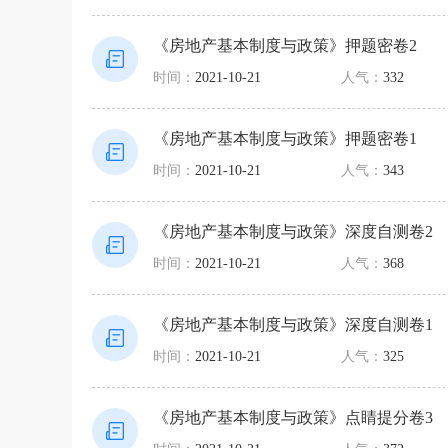
《房地产基本制度与政策》押题密卷2
时间：
2021-10-21
人气：
332
《房地产基本制度与政策》押题密卷1
时间：
2021-10-21
人气：
343
《房地产基本制度与政策》深度自测卷2
时间：
2021-10-21
人气：
368
《房地产基本制度与政策》深度自测卷1
时间：
2021-10-21
人气：
325
《房地产基本制度与政策》点睛提分卷3