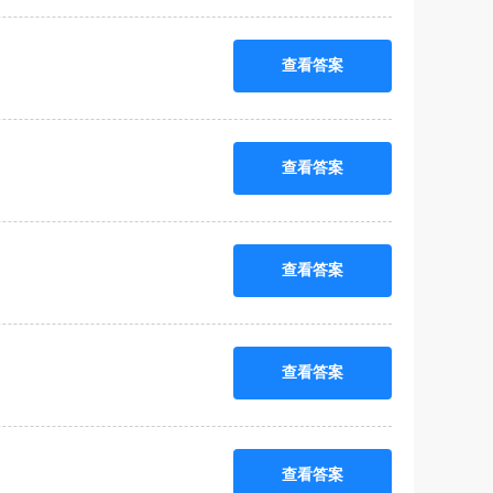
查看答案
查看答案
查看答案
查看答案
查看答案