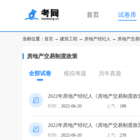
首页
试卷库
当前位置：
首页
→
建筑工程
→
房地产经纪人
→
房地产交易
房地产交易制度政策
全部试卷
模拟考题
历年真题
2022年房地产经纪人《房地产交易制度政
时间：
2022-06-20
人气：
188
2022年房地产经纪人《房地产交易制度政
时间：
2022-06-20
人气：
239