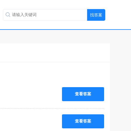
查看答案
查看答案