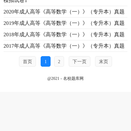
模拟试卷1
2020年成人高等《高等数学（一）》（专升本）真题
2019年成人高等《高等数学（一）》（专升本）真题
2018年成人高等《高等数学（一）》（专升本）真题
2017年成人高等《高等数学（一）》（专升本）真题
首页
1
2
下一页
末页
@2021 - 名校题库网