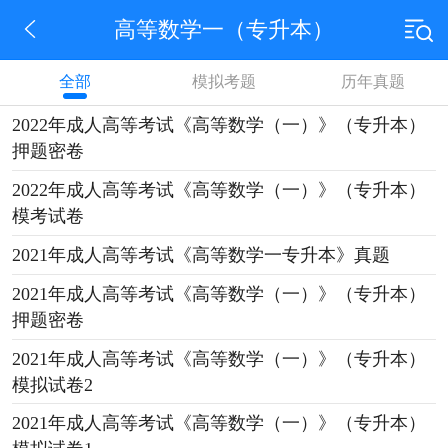
高等数学一（专升本）
全部
模拟考题
历年真题
2022年成人高等考试《高等数学（一）》（专升本）
押题密卷
2022年成人高等考试《高等数学（一）》（专升本）
模考试卷
2021年成人高等考试《高等数学一专升本》真题
2021年成人高等考试《高等数学（一）》（专升本）
押题密卷
2021年成人高等考试《高等数学（一）》（专升本）
模拟试卷2
2021年成人高等考试《高等数学（一）》（专升本）