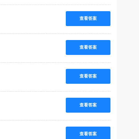
查看答案
查看答案
查看答案
查看答案
查看答案