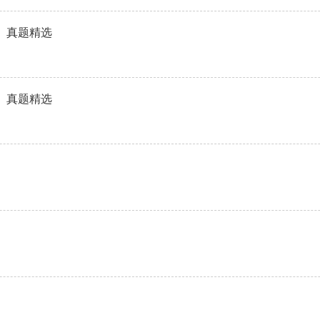
》真题精选
》真题精选