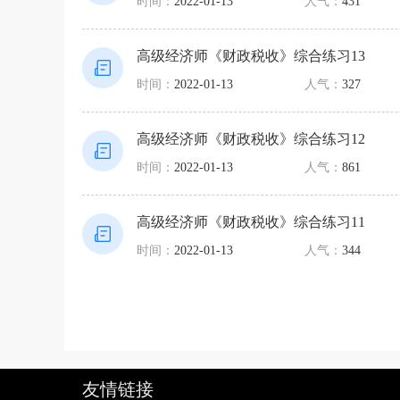
时间：
2022-01-13
人气：
431
高级经济师《财政税收》综合练习13
时间：
2022-01-13
人气：
327
高级经济师《财政税收》综合练习12
时间：
2022-01-13
人气：
861
高级经济师《财政税收》综合练习11
时间：
2022-01-13
人气：
344
友情链接