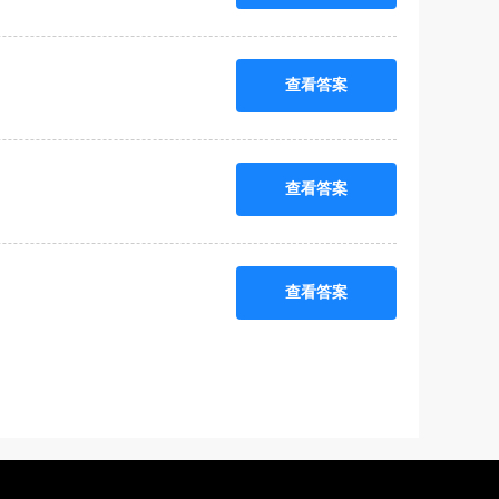
查看答案
查看答案
查看答案