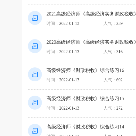
2021高级经济师《高级经济实务财政税收
时间：
2022-01-13
人气：
259
2020高级经济师《高级经济实务财政税收
时间：
2022-01-13
人气：
316
高级经济师《财政税收》综合练习16
时间：
2022-01-13
人气：
692
高级经济师《财政税收》综合练习15
时间：
2022-01-13
人气：
272
高级经济师《财政税收》综合练习14