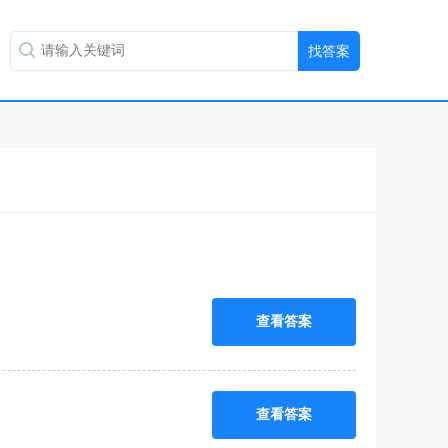
查看答案
查看答案