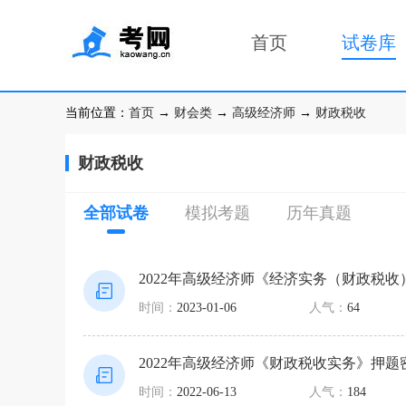
首页
试卷库
当前位置：
首页
→
财会类
→
高级经济师
→
财政税收
财政税收
全部试卷
模拟考题
历年真题
2022年高级经济师《经济实务（财政税收
时间：
2023-01-06
人气：
64
2022年高级经济师《财政税收实务》押题
时间：
2022-06-13
人气：
184