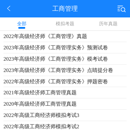
工商管理
全部
模拟考题
历年真题
2022年高级经济师《工商管理》真题
2023年高级经济师《工商管理实务》预测试卷
2023年高级经济师《工商管理实务》模考试卷
2023年高级经济师《工商管理实务》点睛提分卷
2022年高级经济师《工商管理实务》押题密卷
2021年高级经济师工商管理真题
2020年高级经济师工商管理真题
2022年高级工商经济师模拟考试3
2022年高级工商经济师模拟考试2