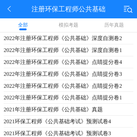
注册环保工程师公共基础
全部
模拟考题
历年真题
2022年注册环保工程师《公共基础》深度自测卷2
2022年注册环保工程师《公共基础》深度自测卷1
2022年注册环保工程师《公共基础》点睛提分卷4
2022年注册环保工程师《公共基础》点睛提分卷3
2022年注册环保工程师《公共基础》点睛提分卷2
2022年注册环保工程师《公共基础》点睛提分卷1
2021年注册环保工程师《公共基础》真题
2021环保工程师《公共基础考试》预测试卷4
2021环保工程师《公共基础考试》预测试卷3