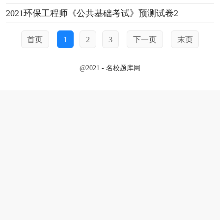
2021环保工程师《公共基础考试》预测试卷2
首页
1
2
3
下一页
末页
@2021 - 名校题库网