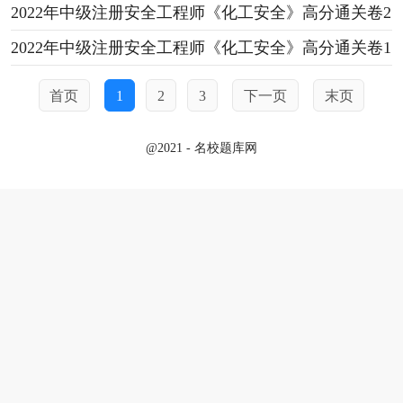
2022年中级注册安全工程师《化工安全》高分通关卷2
2022年中级注册安全工程师《化工安全》高分通关卷1
首页
1
2
3
下一页
末页
@2021 - 名校题库网