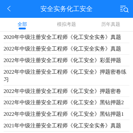
安全实务化工安全
全部
模拟考题
历年真题
2020年中级注册安全工程师《化工安全实务》真题
2022年中级注册安全工程师《化工安全实务》真题
2022年中级注册安全工程师《化工安全》彩蛋押题
2022年中级注册安全工程师《化工安全》押题密卷练
习
2022年中级注册安全工程师《化工安全》押题密卷
2022年中级注册安全工程师《化工安全》黑钻押题2
2022年中级注册安全工程师《化工安全》黑钻押题1
2021年中级注册安全工程师《化工安全实务》真题