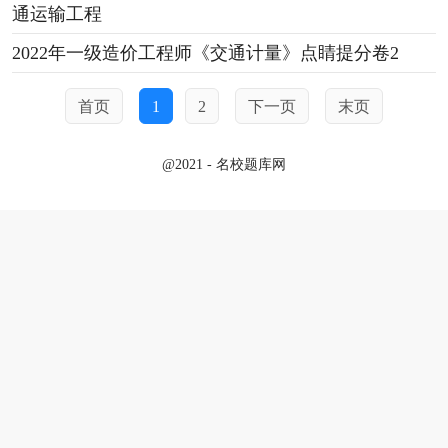
通运输工程
2022年一级造价工程师《交通计量》点睛提分卷2
首页
1
2
下一页
末页
@2021 - 名校题库网