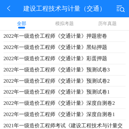
建设工程技术与计量（交通）
全部
模拟考题
历年真题
2022年一级造价工程师《交通计量》押题密卷
2022年一级造价工程师《交通计量》黑钻押题
2022年一级造价工程师《交通计量》彩蛋押题
2022年一级造价工程师《交通计量》预测试卷3
2022年一级造价工程师《交通计量》预测试卷2
2022年一级造价工程师《交通计量》预测试卷1
2022年一级造价工程师《交通计量》深度自测卷2
2022年一级造价工程师《交通计量》深度自测卷1
2021年一级造价工程师考试《建设工程技术与计量交