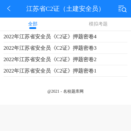
江苏省C2证（土建安全员）
全部
模拟考题
2022年江苏省安全员《C2证》押题密卷4
2022年江苏省安全员《C2证》押题密卷3
2022年江苏省安全员《C2证》押题密卷2
2022年江苏省安全员《C2证》押题密卷1
@2021 - 名校题库网