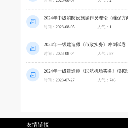
时间：
2023-08-07
人气：
2
2024年中级消防设施操作员理论（维保
时间：
2023-08-05
人气：
1
2024年一级建造师《市政实务》冲刺试卷
时间：
2023-08-04
人气：
87
2024年一级建造师《民航机场实务》模拟
时间：
2023-07-27
人气：
746
友情链接