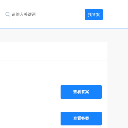
查看答案
查看答案