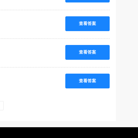
查看答案
查看答案
查看答案