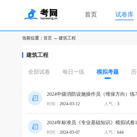
首页
试卷库
当前位置：
首页
→
建筑工程
建筑工程
全部试卷
每日一练
模拟考题
历
2024中级消防设施操作员（维保方向）练
时间：
2024-03-12
人气：
3
2024年标准员《专业基础知识》模拟试卷
时间：
2024-03-07
人气：
644