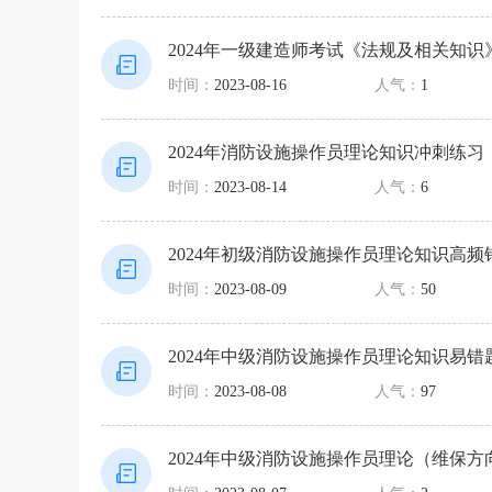
2024年一级建造师考试《法规及相关知
时间：
2023-08-16
人气：
1
2024年消防设施操作员理论知识冲刺练习
时间：
2023-08-14
人气：
6
2024年初级消防设施操作员理论知识高频
时间：
2023-08-09
人气：
50
2024年中级消防设施操作员理论知识易错
时间：
2023-08-08
人气：
97
2024年中级消防设施操作员理论（维保方