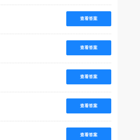
查看答案
查看答案
查看答案
查看答案
查看答案