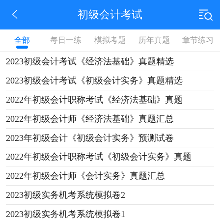
初级会计考试
全部
每日一练
模拟考题
历年真题
章节练习
2023初级会计考试《经济法基础》真题精选
2023初级会计考试《初级会计实务》真题精选
2022年初级会计职称考试《经济法基础》真题
2022年初级会计师《经济法基础》真题汇总
2023年初级会计《初级会计实务》预测试卷
2022年初级会计职称考试《初级会计实务》真题
2022年初级会计师《会计实务》真题汇总
2023初级实务机考系统模拟卷2
2023初级实务机考系统模拟卷1