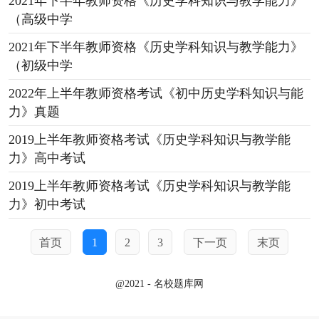
2021年下半年教师资格《历史学科知识与教学能力》
（高级中学
2021年下半年教师资格《历史学科知识与教学能力》
（初级中学
2022年上半年教师资格考试《初中历史学科知识与能
力》真题
2019上半年教师资格考试《历史学科知识与教学能
力》高中考试
2019上半年教师资格考试《历史学科知识与教学能
力》初中考试
首页
1
2
3
下一页
末页
@2021 - 名校题库网