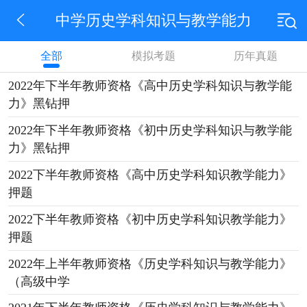
中学历史学科知识与教学能力
全部
模拟考题
历年真题
2022年下半年教师资格《高中历史学科知识与教学能
力》黑钻押
2022年下半年教师资格《初中历史学科知识与教学能
力》黑钻押
2022下半年教师资格《高中历史学科知识教学能力》
押题
2022下半年教师资格《初中历史学科知识教学能力》
押题
2022年上半年教师资格《历史学科知识与教学能力》
（高级中学