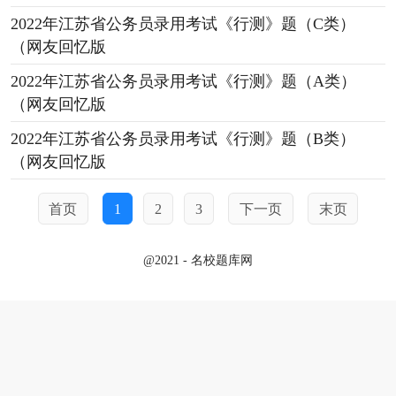
2022年江苏省公务员录用考试《行测》题（C类）
（网友回忆版
2022年江苏省公务员录用考试《行测》题（A类）
（网友回忆版
2022年江苏省公务员录用考试《行测》题（B类）
（网友回忆版
首页
1
2
3
下一页
末页
@2021 - 名校题库网