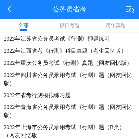
公务员省考
全部
模拟考题
历年真题
2023年江苏省公务员考试《行测》押题练习
2022年江西省考《行测》科目真题（考生回忆版）
2022年重庆公务员考试《行测》真题（网友回忆版）
2022年四川省公务员录用考试《行测》题（网友回忆
版）
2022年省考行测模拟练习题
2022年青海省公务员录用考试《行测》题（网友回忆
版）
2022年上海市公务员录用考试《行测》题（B类）
（网友回忆版