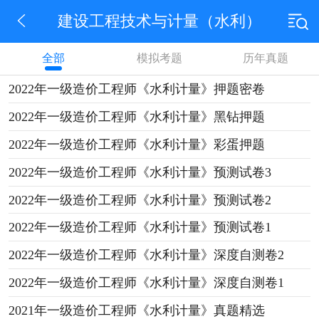
建设工程技术与计量（水利）
全部
模拟考题
历年真题
2022年一级造价工程师《水利计量》押题密卷
2022年一级造价工程师《水利计量》黑钻押题
2022年一级造价工程师《水利计量》彩蛋押题
2022年一级造价工程师《水利计量》预测试卷3
2022年一级造价工程师《水利计量》预测试卷2
2022年一级造价工程师《水利计量》预测试卷1
2022年一级造价工程师《水利计量》深度自测卷2
2022年一级造价工程师《水利计量》深度自测卷1
2021年一级造价工程师《水利计量》真题精选