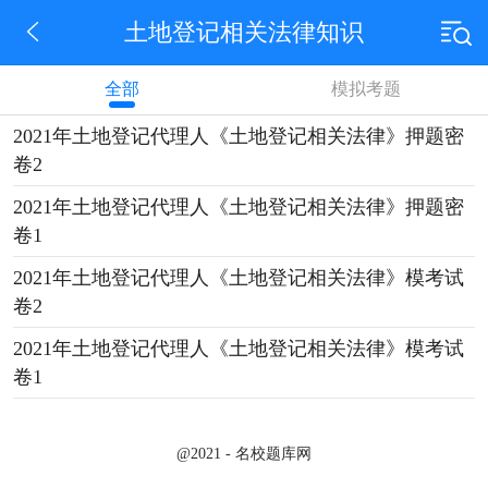
土地登记相关法律知识
全部
模拟考题
2021年土地登记代理人《土地登记相关法律》押题密
卷2
2021年土地登记代理人《土地登记相关法律》押题密
卷1
2021年土地登记代理人《土地登记相关法律》模考试
卷2
2021年土地登记代理人《土地登记相关法律》模考试
卷1
@2021 - 名校题库网