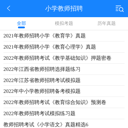
小学教师招聘
全部
模拟考题
历年真题
2021年教师招聘小学《教育学》真题
2021年教师招聘小学《教育心理学》真题
2022年教师招聘考试《教学基础知识》押题密卷
2022年江西省教师招聘选择题练习
2022年江苏省教师招聘考试模拟题
2022年中小学教师招聘备考模拟题
2022年教师招聘考试《教育综合知识》预测卷
2022年教师招聘考试模拟练习题
教师招聘考试《小学语文》真题精选6