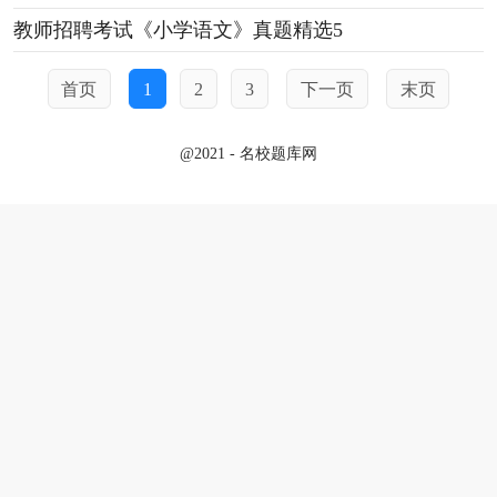
教师招聘考试《小学语文》真题精选5
首页
1
2
3
下一页
末页
@2021 - 名校题库网