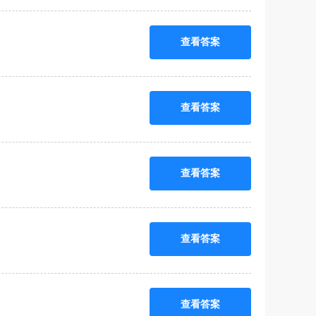
查看答案
查看答案
查看答案
查看答案
查看答案