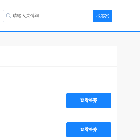
查看答案
查看答案