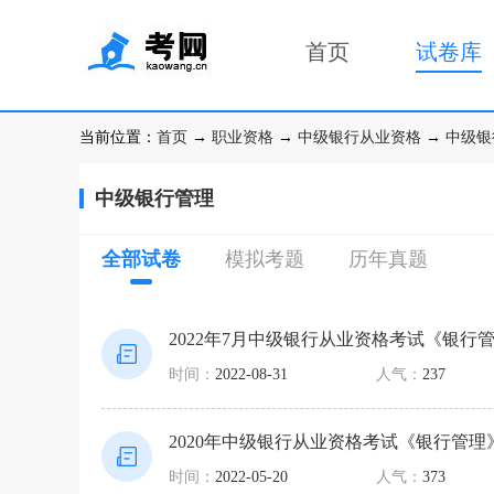
首页
试卷库
当前位置：
首页
→
职业资格
→
中级银行从业资格
→
中级银
中级银行管理
全部试卷
模拟考题
历年真题
2022年7月中级银行从业资格考试《银行
时间：
2022-08-31
人气：
237
2020年中级银行从业资格考试《银行管理
时间：
2022-05-20
人气：
373