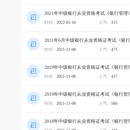
2021年中级银行从业资格考试《银行管理
时间：
2022-05-10
人气：
315
2021年6月中级银行从业资格证考试《银
时间：
2021-11-08
人气：
473
2019年中级银行从业资格证考试《银行
时间：
2021-11-08
人气：
437
2019年中级银行从业资格证考试《银行
时间：
2021-11-08
人气：
560
2018年中级银行从业资格证考试《银行