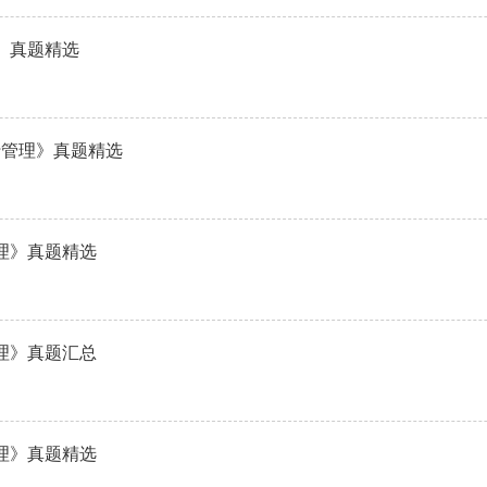
》真题精选
行管理》真题精选
管理》真题精选
管理》真题汇总
管理》真题精选