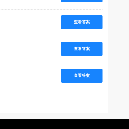
查看答案
查看答案
查看答案