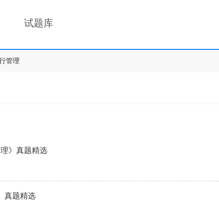
试题库
行管理
管理》真题精选
》真题精选