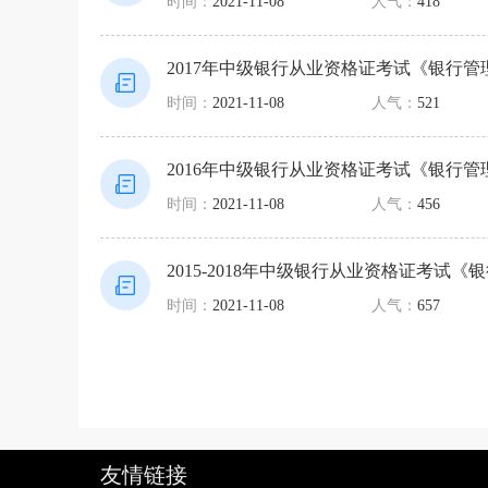
时间：
2021-11-08
人气：
418
2017年中级银行从业资格证考试《银行
时间：
2021-11-08
人气：
521
2016年中级银行从业资格证考试《银行
时间：
2021-11-08
人气：
456
2015-2018年中级银行从业资格证考试
时间：
2021-11-08
人气：
657
友情链接