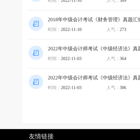
时间：
2022-11-10
人气：
309
2018年中级会计考试《财务管理》真题汇
时间：
2022-11-10
人气：
273
2022年中级会计师考试《中级经济法》真
时间：
2022-11-03
人气：
364
2022年中级会计师考试《中级经济法》真
时间：
2022-11-03
人气：
306
友情链接