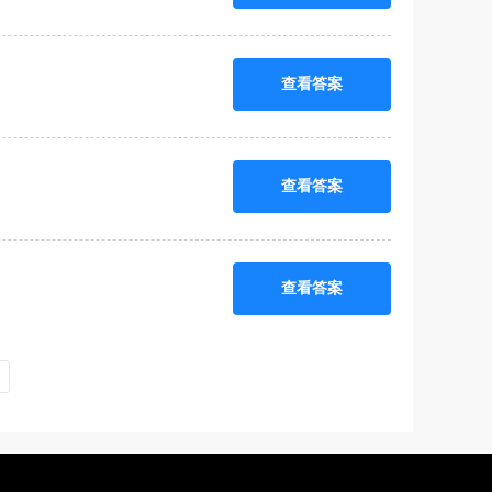
查看答案
查看答案
查看答案