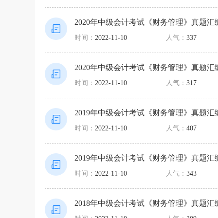
2020年中级会计考试《财务管理》真题汇
时间：
2022-11-10
人气：
337
2020年中级会计考试《财务管理》真题汇
时间：
2022-11-10
人气：
317
2019年中级会计考试《财务管理》真题汇
时间：
2022-11-10
人气：
407
2019年中级会计考试《财务管理》真题汇
时间：
2022-11-10
人气：
343
2018年中级会计考试《财务管理》真题汇