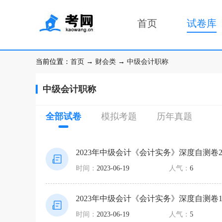
首页
试卷库
当前位置：
首页
→
财会类
→
中级会计职称
中级会计职称
全部试卷
模拟考题
历年真题
2023年中级会计《会计实务》深度自测卷
时间：
2023-06-19
人气：
6
2023年中级会计《会计实务》深度自测卷
时间：
2023-06-19
人气：
5