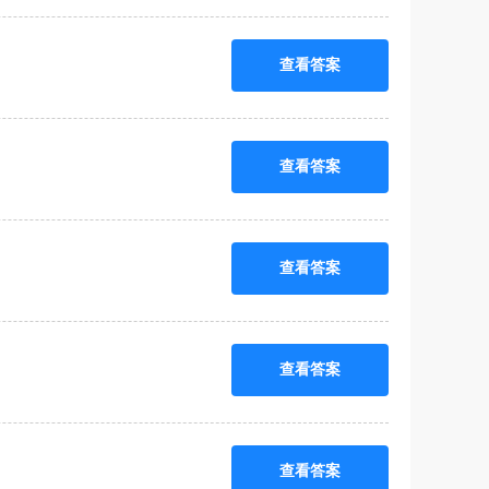
查看答案
查看答案
查看答案
查看答案
查看答案