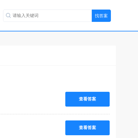
查看答案
查看答案