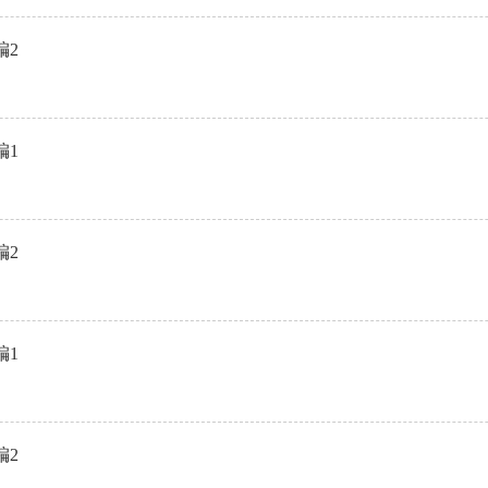
编2
编1
编2
编1
编2