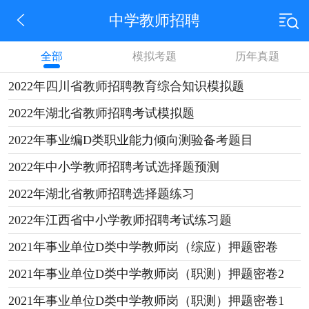
中学教师招聘
全部
模拟考题
历年真题
2022年四川省教师招聘教育综合知识模拟题
2022年湖北省教师招聘考试模拟题
2022年事业编D类职业能力倾向测验备考题目
2022年中小学教师招聘考试选择题预测
2022年湖北省教师招聘选择题练习
2022年江西省中小学教师招聘考试练习题
2021年事业单位D类中学教师岗（综应）押题密卷
2021年事业单位D类中学教师岗（职测）押题密卷2
2021年事业单位D类中学教师岗（职测）押题密卷1