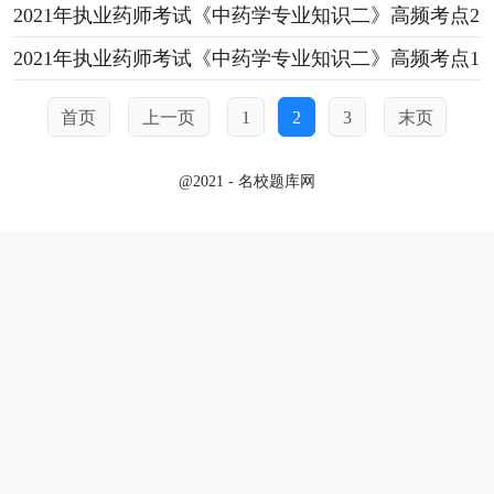
2021年执业药师考试《中药学专业知识二》高频考点2
2021年执业药师考试《中药学专业知识二》高频考点1
首页
上一页
1
2
3
末页
@2021 - 名校题库网