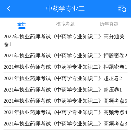
中药学专业二
全部
模拟考题
历年真题
2022年执业药师考试《中药学专业知识二》高分通关
卷1
2021年执业药师考试《中药学专业知识二》押题密卷2
2021年执业药师考试《中药学专业知识二》押题密卷1
2021年执业药师考试《中药学专业知识二》超压卷2
2021年执业药师考试《中药学专业知识二》超压卷1
2021年执业药师考试《中药学专业知识二》高频考点5
2021年执业药师考试《中药学专业知识二》高频考点4
2021年执业药师考试《中药学专业知识二》高频考点3