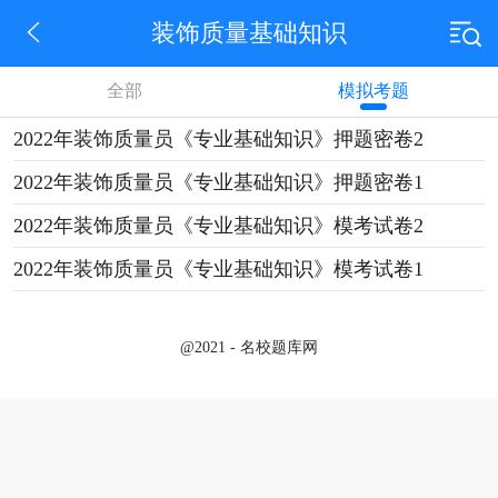
装饰质量基础知识
全部
模拟考题
2022年装饰质量员《专业基础知识》押题密卷2
2022年装饰质量员《专业基础知识》押题密卷1
2022年装饰质量员《专业基础知识》模考试卷2
2022年装饰质量员《专业基础知识》模考试卷1
@2021 - 名校题库网