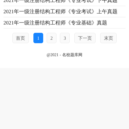
2021年一级注册结构工程师《专业考试》下午真题
2021年一级注册结构工程师《专业考试》上午真题
2021年一级注册结构工程师《专业基础》真题
首页
1
2
3
下一页
末页
@2021 - 名校题库网