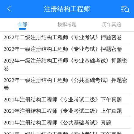
注册结构工程师
全部
模拟考题
历年真题
2022年二级注册结构工程师《专业考试》押题密卷
2022年一级注册结构工程师《专业考试》押题密卷
2022年一级注册结构工程师《专业基础考试》押题密
卷
2022年一级注册结构工程师《公共基础考试》押题密
卷
2021年注册结构工程师《专业考试二级》下午真题
2021年注册结构工程师《专业考试二级》上午真题
2021年注册结构工程师《公共基础考试》真题