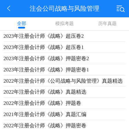
注会公司战略与风险管理
全部
模拟考题
历年真题
2023年注册会计师《战略》超压卷2
2023年注册会计师《战略》超压卷1
2023年注册会计师《战略》押题密卷2
2023年注册会计师《战略》押题密卷1
2022年注册会计师《公司战略与风险管理》真题精选
2022年注册会计师《战略》真题精选
2022年注册会计师《战略》押题卷
2021年注册会计师《战略》真题汇编
2022年注册会计师《战略》押题密卷