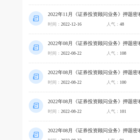
2022年11月《证券投资顾问业务》押题密
时间：
2022-12-16
人气：
48
2022年08月《证券投资顾问业务》押题密
时间：
2022-08-22
人气：
108
2022年08月《证券投资顾问业务》押题密
时间：
2022-08-22
人气：
100
2022年08月《证券投资顾问业务》押题密
时间：
2022-08-22
人气：
101
2022年08月《证券投资顾问业务》押题密