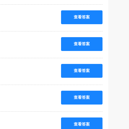
查看答案
查看答案
查看答案
查看答案
查看答案