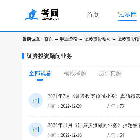
首页
试卷库
当前位置：
首页
→
职业资格
→
证券投资顾问
→
证券投资顾
证券投资顾问业务
全部试卷
模拟考题
历年真题
2021年7月《证券投资顾问业务》真题精
时间：
2022-12-20
人气：
73
2022年11月《证券投资顾问业务》押题密
时间：
2022-12-16
人气：
64