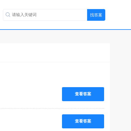
查看答案
查看答案