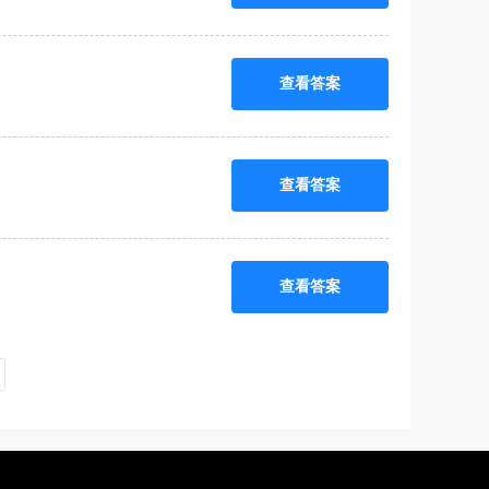
查看答案
查看答案
查看答案