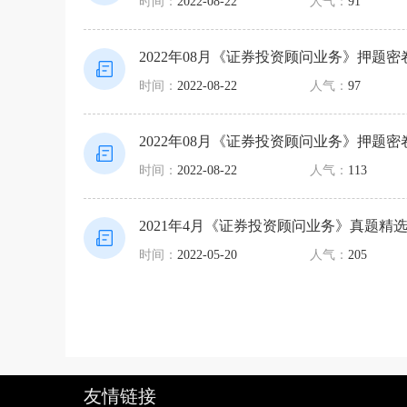
时间：
2022-08-22
人气：
91
2022年08月《证券投资顾问业务》押题密
时间：
2022-08-22
人气：
97
2022年08月《证券投资顾问业务》押题密
时间：
2022-08-22
人气：
113
2021年4月《证券投资顾问业务》真题精
时间：
2022-05-20
人气：
205
友情链接