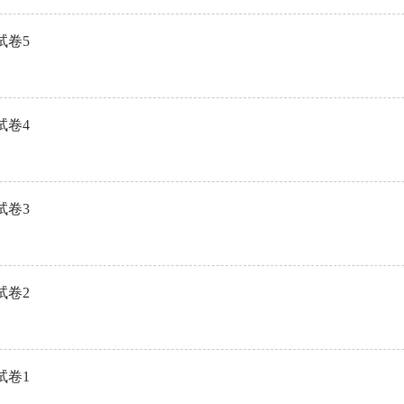
试卷5
试卷4
试卷3
试卷2
试卷1