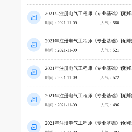
2021年注册电气工程师《专业基础》预测
时间：
2021-11-09
人气：
580
2021年注册电气工程师《专业基础》预测
时间：
2021-11-09
人气：
521
2021年注册电气工程师《专业基础》预测
时间：
2021-11-09
人气：
572
2021年注册电气工程师《专业基础》预测
时间：
2021-11-09
人气：
496
2021年注册电气工程师《专业基础》预测