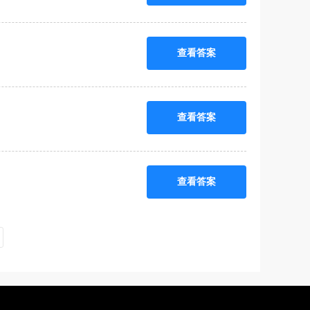
查看答案
查看答案
查看答案