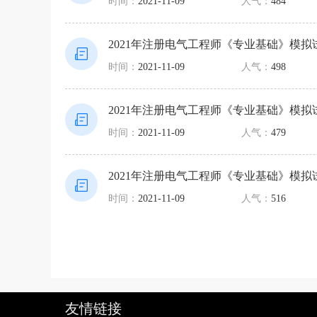
时间：
2021-11-09
人气：
484
2021年注册电气工程师《专业基础》模拟
时间：
2021-11-09
人气：
498
2021年注册电气工程师《专业基础》模拟
时间：
2021-11-09
人气：
479
2021年注册电气工程师《专业基础》模拟
时间：
2021-11-09
人气：
516
友情链接