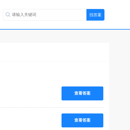
查看答案
查看答案