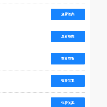
查看答案
查看答案
查看答案
查看答案
查看答案