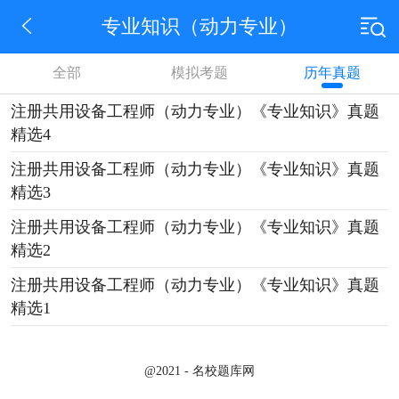
专业知识（动力专业）
全部
模拟考题
历年真题
注册共用设备工程师（动力专业）《专业知识》真题
精选4
注册共用设备工程师（动力专业）《专业知识》真题
精选3
注册共用设备工程师（动力专业）《专业知识》真题
精选2
注册共用设备工程师（动力专业）《专业知识》真题
精选1
@2021 - 名校题库网