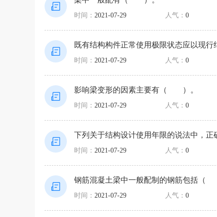
时间：
2021-07-29
人气：
0
既有结构构件正常使用极限状态应以现
时间：
2021-07-29
人气：
0
影响梁变形的因素主要有（ ）。
时间：
2021-07-29
人气：
0
下列关于结构设计使用年限的说法中，
时间：
2021-07-29
人气：
0
钢筋混凝土梁中一般配制的钢筋包括（
时间：
2021-07-29
人气：
0