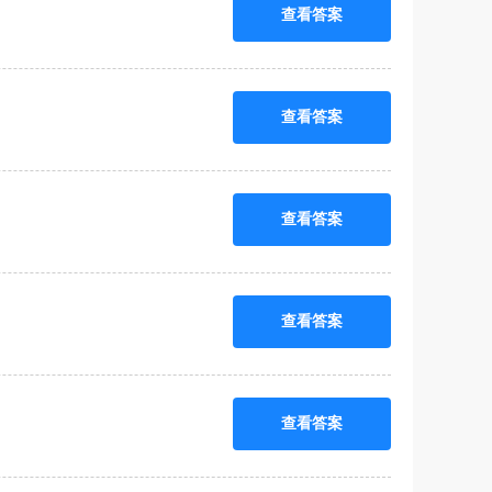
查看答案
查看答案
查看答案
查看答案
查看答案