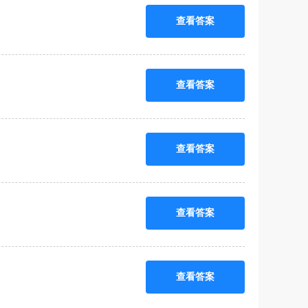
查看答案
查看答案
查看答案
查看答案
查看答案