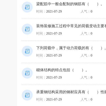
梁配筋中一般会配制的钢筋有（ ）。
时间：
2021-07-29
人气：
0
装饰装修施工过程中常见的荷载变动主
时间：
2021-07-29
人气：
0
下列荷载中，属于动力荷载的有（ ）
时间：
2021-07-29
人气：
0
砌体结构的特点包括（ ）。
时间：
2021-07-29
人气：
0
承重钢结构采用的钢材应具有（ ）性
时间：
2021-07-29
人气：
0