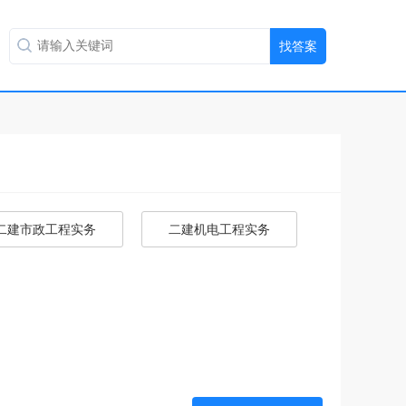
二建市政工程实务
二建机电工程实务