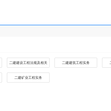
二建建设工程法规及相关
二建建筑工程实务
知识
二建矿业工程实务