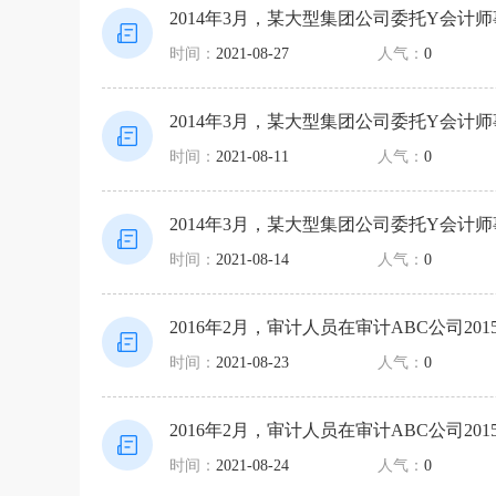
2014年3月，某大型集团公司委托Y会计
时间：
2021-08-27
人气：
0
2014年3月，某大型集团公司委托Y会计
时间：
2021-08-11
人气：
0
2014年3月，某大型集团公司委托Y会计
时间：
2021-08-14
人气：
0
2016年2月，审计人员在审计ABC公司20
时间：
2021-08-23
人气：
0
2016年2月，审计人员在审计ABC公司20
时间：
2021-08-24
人气：
0