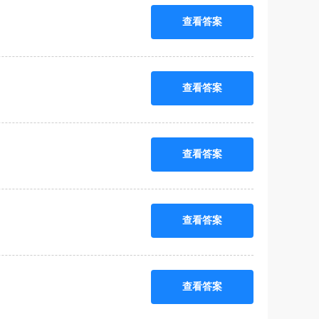
查看答案
查看答案
查看答案
查看答案
查看答案