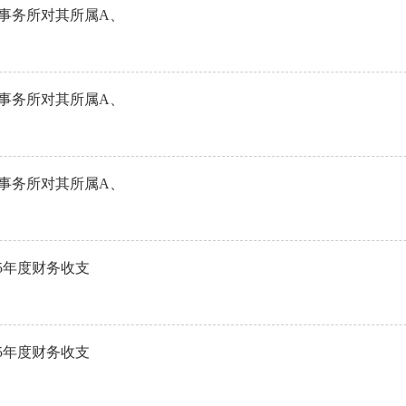
师事务所对其所属A、
师事务所对其所属A、
师事务所对其所属A、
15年度财务收支
15年度财务收支