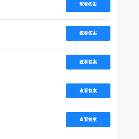
查看答案
查看答案
查看答案
查看答案
查看答案