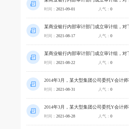
时间：
2021-09-01
人气：
0
某商业银行内部审计部门成立审计组，对
时间：
2021-08-17
人气：
0
某商业银行内部审计部门成立审计组，对
时间：
2021-08-22
人气：
0
2014年3月，某大型集团公司委托Y会计
时间：
2021-08-31
人气：
0
2014年3月，某大型集团公司委托Y会计
时间：
2021-08-28
人气：
0