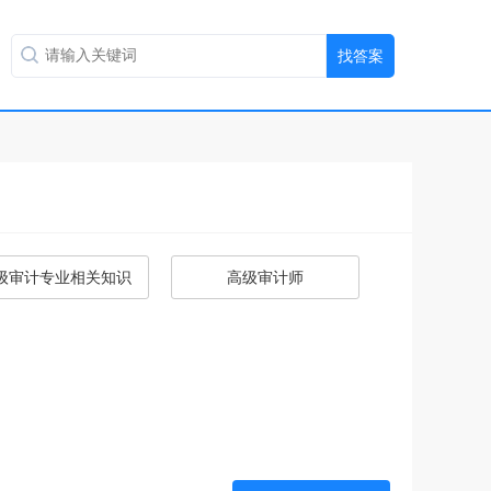
级审计专业相关知识
高级审计师