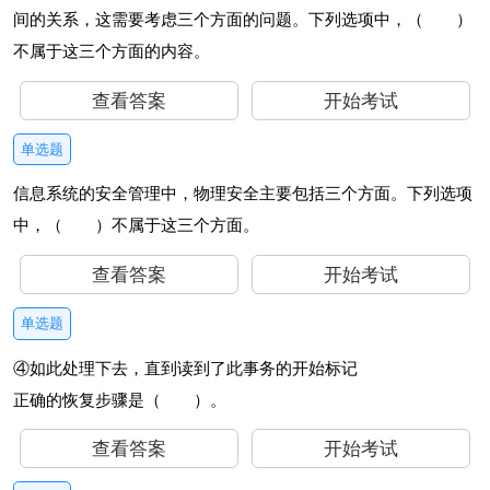
间的关系，这需要考虑三个方面的问题。下列选项中，（ ）
不属于这三个方面的内容。
查看答案
开始考试
单选题
信息系统的安全管理中，物理安全主要包括三个方面。下列选项
中，（ ）不属于这三个方面。
查看答案
开始考试
单选题
④如此处理下去，直到读到了此事务的开始标记
正确的恢复步骤是（ ）。
查看答案
开始考试