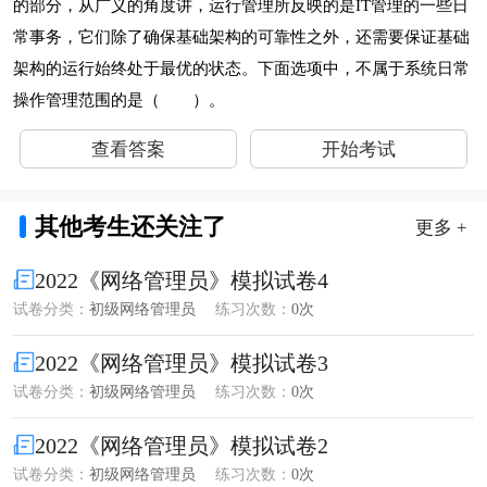
的部分，从广义的角度讲，运行管理所反映的是IT管理的一些日
常事务，它们除了确保基础架构的可靠性之外，还需要保证基础
架构的运行始终处于最优的状态。下面选项中，不属于系统日常
操作管理范围的是（ ）。
查看答案
开始考试
其他考生还关注了
更多 +
2022《网络管理员》模拟试卷4
试卷分类：
初级网络管理员
练习次数：
0次
2022《网络管理员》模拟试卷3
试卷分类：
初级网络管理员
练习次数：
0次
2022《网络管理员》模拟试卷2
试卷分类：
初级网络管理员
练习次数：
0次