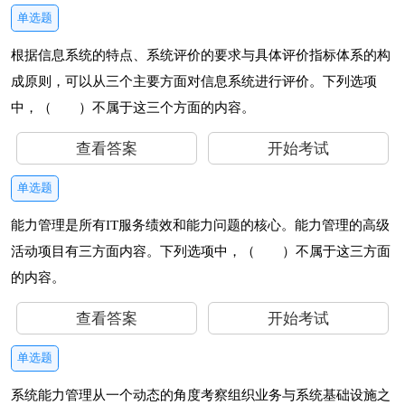
单选题
根据信息系统的特点、系统评价的要求与具体评价指标体系的构
成原则，可以从三个主要方面对信息系统进行评价。下列选项
中，（ ）不属于这三个方面的内容。
查看答案
开始考试
单选题
能力管理是所有IT服务绩效和能力问题的核心。能力管理的高级
活动项目有三方面内容。下列选项中，（ ）不属于这三方面
的内容。
查看答案
开始考试
单选题
系统能力管理从一个动态的角度考察组织业务与系统基础设施之