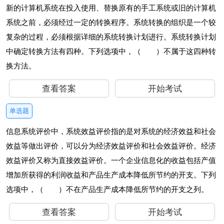
新的计算机系统在投入使用、替换原有的手工系统或旧的计算机
系统之前，必须经过一定的转换程序。系统转换的组织是一个较
复杂的过程，必须根据详细的系统转换计划进行。系统转换计划
中确定转换方法有四种。下列选项中，（ ）不属于这四种转
换方法。
查看答案
开始考试
单选题
信息系统评价中，系统效益评价指的是对系统的经济效益和社会
效益等做出评价，可以分为经济效益评价和社会效益评价。经济
效益评价又称为直接效益评价。一个企业信息化的收益包括产值
增加所获得的利润收益和产品生产成本降低所节约的开支。下列
选项中，（ ）不在产品生产成本降低所节约的开支之列。
查看答案
开始考试