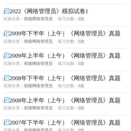
2022《网络管理员》模拟试卷1
试卷分类：
初级网络管理员
练习次数：
0次
2009年下半年（上午）《网络管理员》真题
试卷分类：
初级网络管理员
练习次数：
0次
2009年上半年（上午）《网络管理员》真题
试卷分类：
初级网络管理员
练习次数：
0次
2008年下半年（上午）《网络管理员》真题
试卷分类：
初级网络管理员
练习次数：
0次
2008年上半年（上午）《网络管理员》真题
试卷分类：
初级网络管理员
练习次数：
0次
2007年下半年（上午）《网络管理员》真题
试卷分类：
初级网络管理员
练习次数：
0次