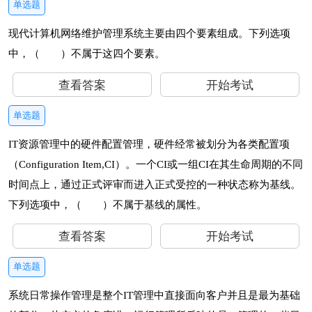
单选题
现代计算机网络维护管理系统主要由四个要素组成。下列选项
中，（ ）不属于这四个要素。
查看答案
开始考试
单选题
IT资源管理中的硬件配置管理，硬件经常被划分为各类配置项
（Configuration Item,CI）。一个CI或一组CI在其生命周期的不同
时间点上，通过正式评审而进入正式受控的一种状态称为基线。
下列选项中，（ ）不属于基线的属性。
查看答案
开始考试
单选题
系统日常操作管理是整个IT管理中直接面向客户并且是最为基础