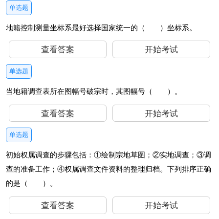
单选题
地籍控制测量坐标系最好选择国家统一的（ ）坐标系。
查看答案
开始考试
单选题
当地籍调查表所在图幅号破宗时，其图幅号（ ）。
查看答案
开始考试
单选题
初始权属调查的步骤包括：①绘制宗地草图；②实地调查；③调
查的准备工作；④权属调查文件资料的整理归档。下列排序正确
的是（ ）。
查看答案
开始考试