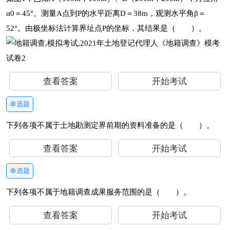
α0＝45°。测量A点到P的水平距离D＝38m，观测水平角β＝
52°。由极坐标法计算界址点P的坐标，其结果是（ ）。
查看答案
开始考试
单选题
下列各项不属于土地勘测定界前期的资料准备的是（ ）。
查看答案
开始考试
单选题
下列各项不属于地籍调查成果服务范围的是（ ）。
查看答案
开始考试