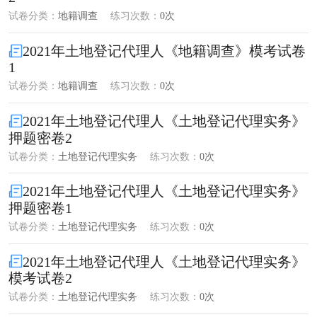
试卷分类：
地籍调查
练习次数：
0次
2021年土地登记代理人《地籍调查》模考试卷
1
试卷分类：
地籍调查
练习次数：
0次
2021年土地登记代理人《土地登记代理实务》
押题密卷2
试卷分类：
土地登记代理实务
练习次数：
0次
2021年土地登记代理人《土地登记代理实务》
押题密卷1
试卷分类：
土地登记代理实务
练习次数：
0次
2021年土地登记代理人《土地登记代理实务》
模考试卷2
试卷分类：
土地登记代理实务
练习次数：
0次