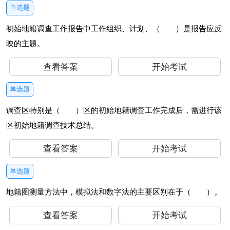
单选题
初始地籍调查工作报告中工作组织、计划、（ ）是报告应反
映的主题。
查看答案
开始考试
单选题
调查区特别是（ ）区的初始地籍调查工作完成后，需进行该
区初始地籍调查技术总结。
查看答案
开始考试
单选题
地籍图测量方法中，模拟法和数字法的主要区别在于（ ）。
查看答案
开始考试