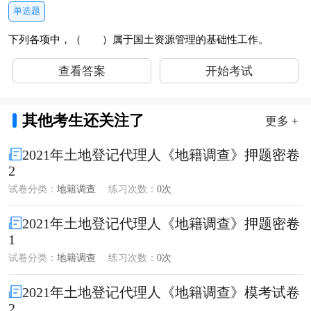
单选题
下列各项中，（ ）属于国土资源管理的基础性工作。
查看答案
开始考试
其他考生还关注了
更多 +
2021年土地登记代理人《地籍调查》押题密卷
2
试卷分类：
地籍调查
练习次数：
0次
2021年土地登记代理人《地籍调查》押题密卷
1
试卷分类：
地籍调查
练习次数：
0次
2021年土地登记代理人《地籍调查》模考试卷
2