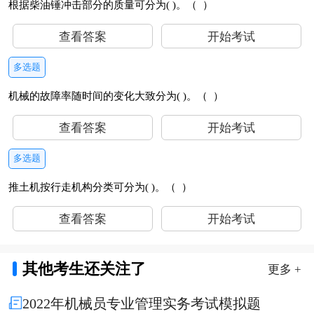
根据柴油锤冲击部分的质量可分为( )。（ ）
查看答案
开始考试
多选题
机械的故障率随时间的变化大致分为( )。（ ）
查看答案
开始考试
多选题
推土机按行走机构分类可分为( )。（ ）
查看答案
开始考试
其他考生还关注了
更多 +
2022年机械员专业管理实务考试模拟题