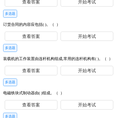
查看答案
开始考试
多选题
订货合同的内容应包括( )。（ ）
查看答案
开始考试
多选题
装载机的工作装置由连杆机构组成,常用的连杆机构有( )。（ ）
查看答案
开始考试
多选题
电磁铁块式制动器由( )组成。（ ）
查看答案
开始考试
多选题