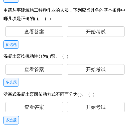
申请从事建筑施工特种作业的人员，下列应当具备的基本条件中
哪几项是正确的( )。（ ）
查看答案
开始考试
多选题
混凝土泵按机动性分为( )泵。（ ）
查看答案
开始考试
多选题
活塞式混凝土泵因传动方式不同而分为( )。（ ）
查看答案
开始考试
多选题