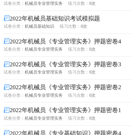
试卷分类：
机械员专业管理实务
练习次数：
0次
2022年机械员基础知识考试模拟题
试卷分类：
机械员基础知识
练习次数：
0次
2022年机械员《专业管理实务》押题密卷4
试卷分类：
机械员专业管理实务
练习次数：
0次
2022年机械员《专业管理实务》押题密卷3
试卷分类：
机械员专业管理实务
练习次数：
0次
2022年机械员《专业管理实务》押题密卷2
试卷分类：
机械员专业管理实务
练习次数：
0次
2022年机械员《专业管理实务》押题密卷1
试卷分类：
机械员专业管理实务
练习次数：
0次
2022年机械员《专业基础知识》押题密卷4