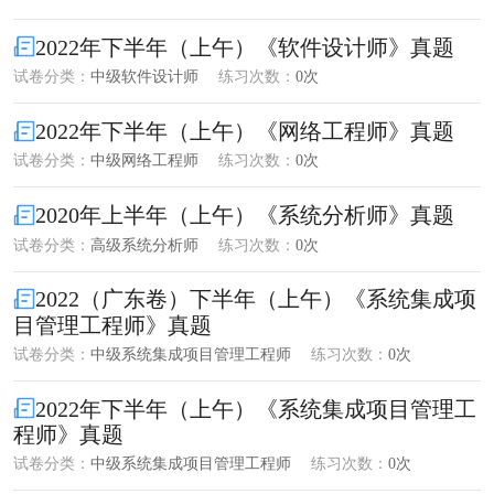
2022年下半年（上午）《软件设计师》真题
试卷分类：
中级软件设计师
练习次数：
0次
2022年下半年（上午）《网络工程师》真题
试卷分类：
中级网络工程师
练习次数：
0次
2020年上半年（上午）《系统分析师》真题
试卷分类：
高级系统分析师
练习次数：
0次
2022（广东卷）下半年（上午）《系统集成项
目管理工程师》真题
试卷分类：
中级系统集成项目管理工程师
练习次数：
0次
2022年下半年（上午）《系统集成项目管理工
程师》真题
试卷分类：
中级系统集成项目管理工程师
练习次数：
0次