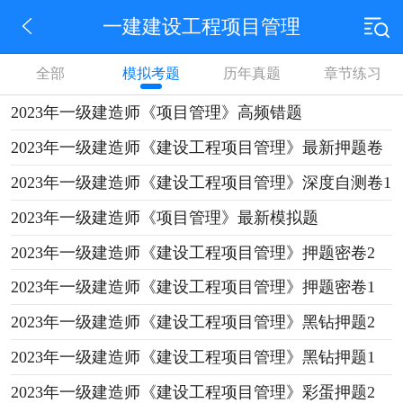
一建建设工程项目管理
全部
模拟考题
历年真题
章节练习
2023年一级建造师《项目管理》高频错题
2023年一级建造师《建设工程项目管理》最新押题卷
2023年一级建造师《建设工程项目管理》深度自测卷1
2023年一级建造师《项目管理》最新模拟题
2023年一级建造师《建设工程项目管理》押题密卷2
2023年一级建造师《建设工程项目管理》押题密卷1
2023年一级建造师《建设工程项目管理》黑钻押题2
2023年一级建造师《建设工程项目管理》黑钻押题1
2023年一级建造师《建设工程项目管理》彩蛋押题2