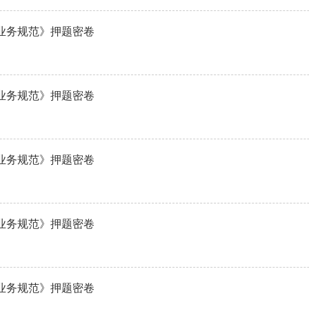
与业务规范》押题密卷
与业务规范》押题密卷
与业务规范》押题密卷
与业务规范》押题密卷
与业务规范》押题密卷