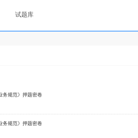
试题库
与业务规范》押题密卷
与业务规范》押题密卷