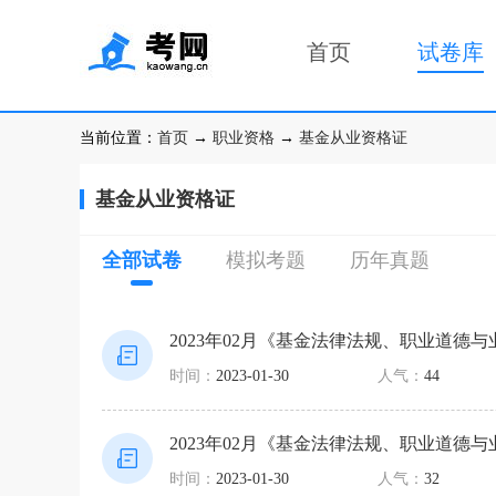
首页
试卷库
当前位置：
首页
→
职业资格
→
基金从业资格证
基金从业资格证
全部试卷
模拟考题
历年真题
2023年02月《基金法律法规、职业道德
时间：
2023-01-30
人气：
44
2023年02月《基金法律法规、职业道德
时间：
2023-01-30
人气：
32