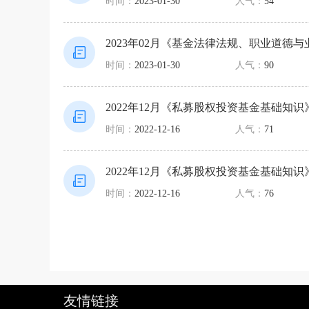
时间：
2023-01-30
人气：
54
2023年02月《基金法律法规、职业道德
时间：
2023-01-30
人气：
90
2022年12月《私募股权投资基金基础知识
时间：
2022-12-16
人气：
71
2022年12月《私募股权投资基金基础知识
时间：
2022-12-16
人气：
76
友情链接