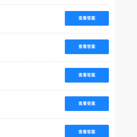
查看答案
查看答案
查看答案
查看答案
查看答案