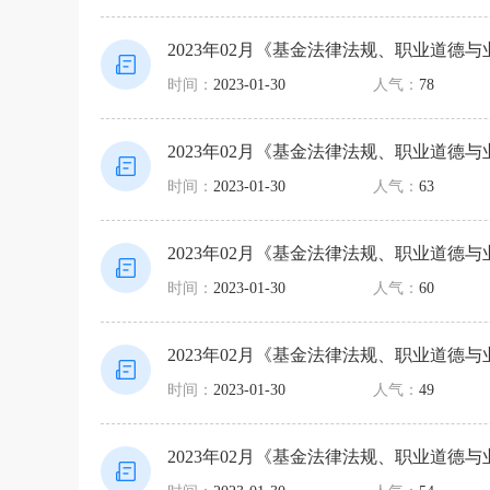
2023年02月《基金法律法规、职业道德
时间：
2023-01-30
人气：
78
2023年02月《基金法律法规、职业道德
时间：
2023-01-30
人气：
63
2023年02月《基金法律法规、职业道德
时间：
2023-01-30
人气：
60
2023年02月《基金法律法规、职业道德
时间：
2023-01-30
人气：
49
2023年02月《基金法律法规、职业道德