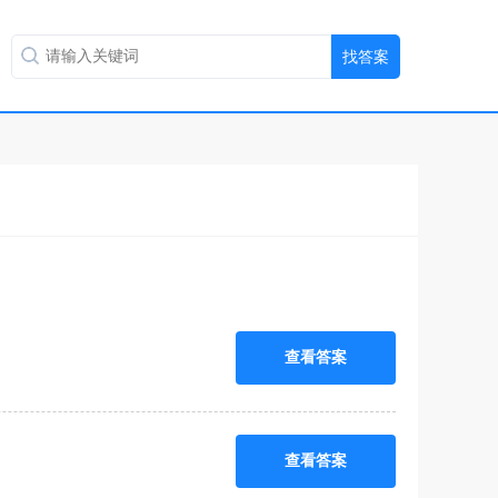
查看答案
查看答案