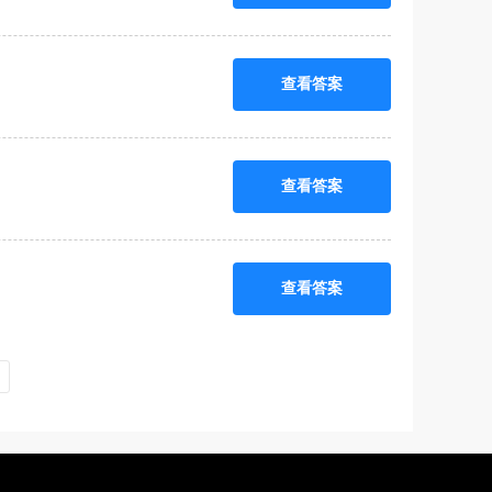
查看答案
查看答案
查看答案