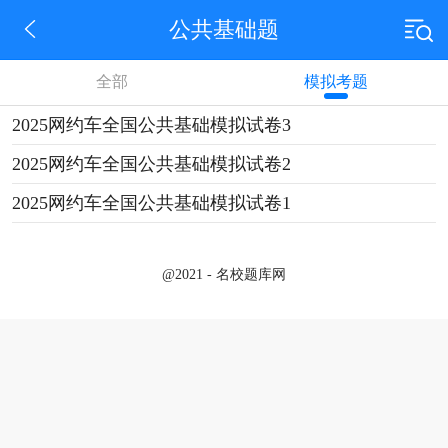
公共基础题
全部
模拟考题
2025网约车全国公共基础模拟试卷3
2025网约车全国公共基础模拟试卷2
2025网约车全国公共基础模拟试卷1
@2021 - 名校题库网