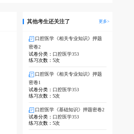
其他考生还关注了
更多>
口腔医学《相关专业知识》押题
密卷2
试卷分类：
口腔医学353
练习次数：5次
口腔医学《相关专业知识》押题
密卷1
试卷分类：
口腔医学353
练习次数：5次
口腔医学《基础知识》押题密卷2
试卷分类：
口腔医学353
练习次数：5次