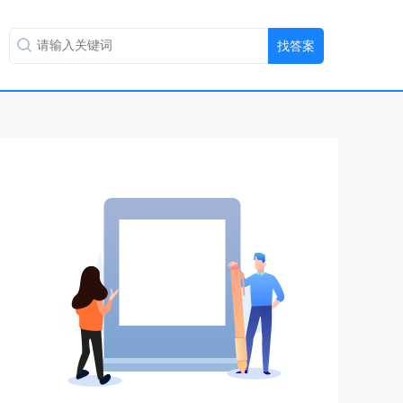
扫码用手机做题