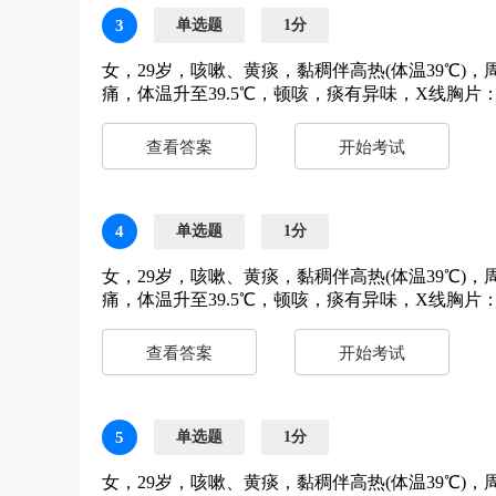
3
单选题
1分
女，29岁，咳嗽、黄痰，黏稠伴高热(体温39℃)
痛，体温升至39.5℃，顿咳，痰有异味，X线胸
查看答案
开始考试
4
单选题
1分
女，29岁，咳嗽、黄痰，黏稠伴高热(体温39℃)
痛，体温升至39.5℃，顿咳，痰有异味，X线胸
查看答案
开始考试
5
单选题
1分
女，29岁，咳嗽、黄痰，黏稠伴高热(体温39℃)