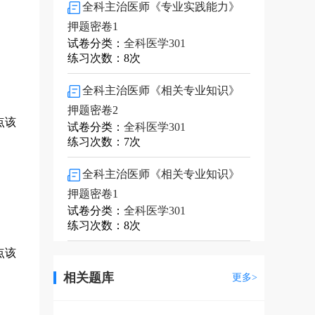
全科主治医师《专业实践能力》
押题密卷1
试卷分类：
全科医学301
练习次数：8次
全科主治医师《相关专业知识》
押题密卷2
点该
试卷分类：
全科医学301
练习次数：7次
全科主治医师《相关专业知识》
押题密卷1
试卷分类：
全科医学301
练习次数：8次
点该
相关题库
更多>