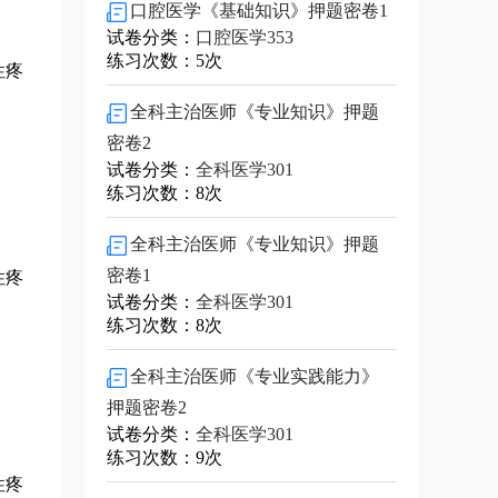
口腔医学《基础知识》押题密卷1
试卷分类：
口腔医学353
练习次数：5次
性疼
全科主治医师《专业知识》押题
密卷2
试卷分类：
全科医学301
练习次数：8次
全科主治医师《专业知识》押题
密卷1
性疼
试卷分类：
全科医学301
练习次数：8次
全科主治医师《专业实践能力》
押题密卷2
试卷分类：
全科医学301
练习次数：9次
性疼