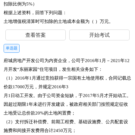
扣除比例为5%）
根据上述资料，回答下列问题：
土地增值税清算时可扣除的土地成本金额为（ ）万元。
查看答案
开始考试
单选题
府城房地产开发公司为内资企业，公司于2016年1月－2021年12
月开发“东丽家园”住宅项目，发生相关业务如下：
（1）2016年1月通过竞拍获得一宗国有土地使用权，合同记载总
价款17000万元，并规定2016年3
月1日动工开发。由于公司资金短缺，于2017年5月才开始动工。
因超过期限1年未进行开发建设，被政府相关部门按照规定征收
土地受让总价款20%的土地闲置费；
（2）支付拆迁补偿费、前期工程费、基础设施费、公共配套设
施费和间接开发费用合计2450万元；