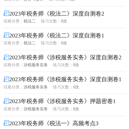
2023年税务师《税法二》深度自测卷2
试卷分类：
税法二
练习次数：
0次
2023年税务师《税法二》深度自测卷1
试卷分类：
税法二
练习次数：
0次
2023年税务师《涉税服务实务》深度自测卷2
试卷分类：
涉税服务实务
练习次数：
0次
2023年税务师《涉税服务实务》深度自测卷1
试卷分类：
涉税服务实务
练习次数：
0次
2023年税务师《涉税服务实务》押题密卷1
试卷分类：
涉税服务实务
练习次数：
0次
2023年税务师《税法一》高频考点3