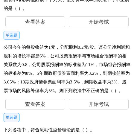
的是（ ）。
查看答案
开始考试
单选题
公司今年的每股收益为1元，分配股利0.2元/股。该公司净利润和
股利的增长率都是6%，公司股票报酬率与市场组合报酬率的相
关系数为0.8，公司股票报酬率的标准差为11%，市场组合报酬率
的标准差为8%。5年期政府债券票面利率为3.2%，到期收益率为
3.05%；10期政府债券票面利率为3.5%，到期收益率为3%。股
票市场的风险补偿率为5%。则下列说法中不正确的是（ ）。
查看答案
开始考试
单选题
下列各项中，符合流动性溢价理论的是（ ）。