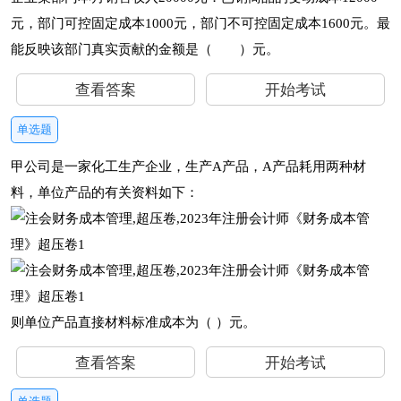
元，部门可控固定成本1000元，部门不可控固定成本1600元。最
能反映该部门真实贡献的金额是（ ）元。
查看答案
开始考试
单选题
甲公司是一家化工生产企业，生产A产品，A产品耗用两种材
料，单位产品的有关资料如下：
则单位产品直接材料标准成本为（ ）元。
查看答案
开始考试