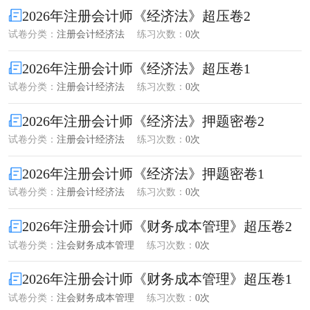
2026年注册会计师《经济法》超压卷2
试卷分类：
注册会计经济法
练习次数：
0次
2026年注册会计师《经济法》超压卷1
试卷分类：
注册会计经济法
练习次数：
0次
2026年注册会计师《经济法》押题密卷2
试卷分类：
注册会计经济法
练习次数：
0次
2026年注册会计师《经济法》押题密卷1
试卷分类：
注册会计经济法
练习次数：
0次
2026年注册会计师《财务成本管理》超压卷2
试卷分类：
注会财务成本管理
练习次数：
0次
2026年注册会计师《财务成本管理》超压卷1
试卷分类：
注会财务成本管理
练习次数：
0次