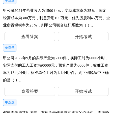
单选题
甲公司2021年营业收入为1500万元，变动成本率为35％，固定
经营成本为300万元，利息费用100万元，优先股股利45万元。企
业所得税税率为25％，则甲公司联合杠杆系数为（ ）。
查看答案
开始考试
单选题
甲公司2022年9月的实际产量为5000件，实际工时为6000小时，
实际支付的工人工资为90000元，预算产量为6000件，标准工资
率为18元/小时，标准单位工时为1.1小时/件。则下列说法中正确
的是（ ）。
查看答案
开始考试
单选题
假设不考虑其他因素，下列关于债务资本成本的说法中，不正确