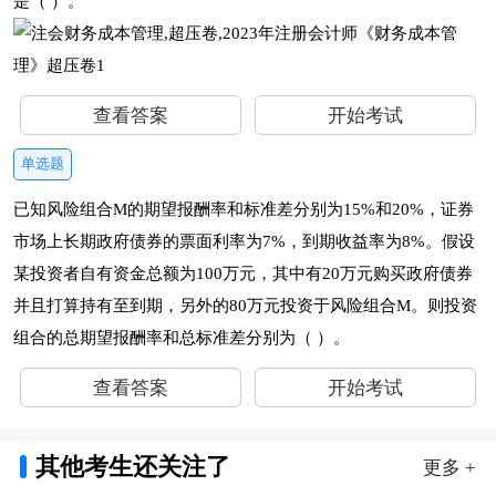
是（ ）。
查看答案
开始考试
单选题
已知风险组合M的期望报酬率和标准差分别为15%和20%，证券
市场上长期政府债券的票面利率为7%，到期收益率为8%。假设
某投资者自有资金总额为100万元，其中有20万元购买政府债券
并且打算持有至到期，另外的80万元投资于风险组合M。则投资
组合的总期望报酬率和总标准差分别为（ ）。
查看答案
开始考试
其他考生还关注了
更多 +