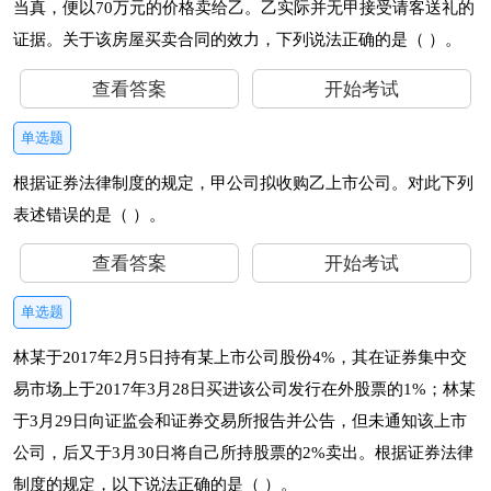
当真，便以70万元的价格卖给乙。乙实际并无甲接受请客送礼的
证据。关于该房屋买卖合同的效力，下列说法正确的是（ ）。
查看答案
开始考试
单选题
根据证券法律制度的规定，甲公司拟收购乙上市公司。对此下列
表述错误的是（ ）。
查看答案
开始考试
单选题
林某于2017年2月5日持有某上市公司股份4%，其在证券集中交
易市场上于2017年3月28日买进该公司发行在外股票的1%；林某
于3月29日向证监会和证券交易所报告并公告，但未通知该上市
公司，后又于3月30日将自己所持股票的2%卖出。根据证券法律
制度的规定，以下说法正确的是（ ）。