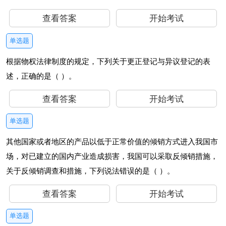
查看答案
开始考试
单选题
根据物权法律制度的规定，下列关于更正登记与异议登记的表
述，正确的是（ ）。
查看答案
开始考试
单选题
其他国家或者地区的产品以低于正常价值的倾销方式进入我国市
场，对已建立的国内产业造成损害，我国可以采取反倾销措施，
关于反倾销调查和措施，下列说法错误的是（ ）。
查看答案
开始考试
单选题