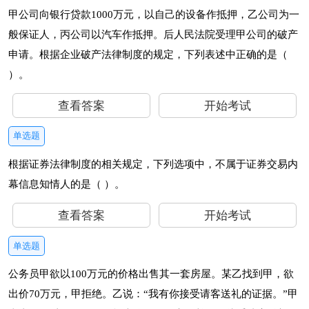
甲公司向银行贷款1000万元，以自己的设备作抵押，乙公司为一
般保证人，丙公司以汽车作抵押。后人民法院受理甲公司的破产
申请。根据企业破产法律制度的规定，下列表述中正确的是（
）。
查看答案
开始考试
单选题
根据证券法律制度的相关规定，下列选项中，不属于证券交易内
幕信息知情人的是（ ）。
查看答案
开始考试
单选题
公务员甲欲以100万元的价格出售其一套房屋。某乙找到甲，欲
出价70万元，甲拒绝。乙说：“我有你接受请客送礼的证据。”甲