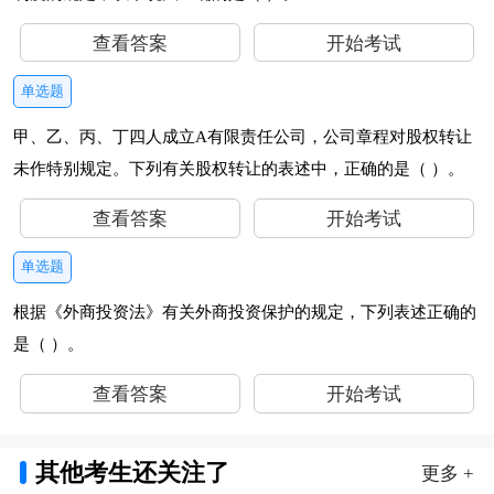
查看答案
开始考试
单选题
甲、乙、丙、丁四人成立A有限责任公司，公司章程对股权转让
未作特别规定。下列有关股权转让的表述中，正确的是（ ）。
查看答案
开始考试
单选题
根据《外商投资法》有关外商投资保护的规定，下列表述正确的
是（ ）。
查看答案
开始考试
其他考生还关注了
更多 +