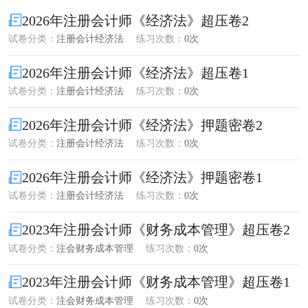
2026年注册会计师《经济法》超压卷2
试卷分类：
注册会计经济法
练习次数：
0次
2026年注册会计师《经济法》超压卷1
试卷分类：
注册会计经济法
练习次数：
0次
2026年注册会计师《经济法》押题密卷2
试卷分类：
注册会计经济法
练习次数：
0次
2026年注册会计师《经济法》押题密卷1
试卷分类：
注册会计经济法
练习次数：
0次
2023年注册会计师《财务成本管理》超压卷2
试卷分类：
注会财务成本管理
练习次数：
0次
2023年注册会计师《财务成本管理》超压卷1
试卷分类：
注会财务成本管理
练习次数：
0次