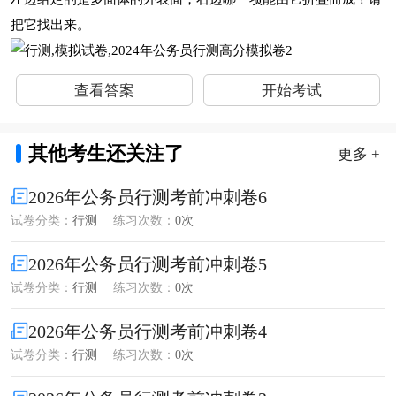
把它找出来。
查看答案
开始考试
其他考生还关注了
更多 +
2026年公务员行测考前冲刺卷6
试卷分类：
行测
练习次数：
0次
2026年公务员行测考前冲刺卷5
试卷分类：
行测
练习次数：
0次
2026年公务员行测考前冲刺卷4
试卷分类：
行测
练习次数：
0次