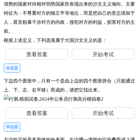
强势的国家对待相对弱势国家所表现出来的沙文主义倾向。主要
特征为：不尊重对方的独立平等地位，而是把自己的意志强加于
人，甚至粗暴干涉对方的内政，侵犯对方的利益，损害对方的主
权。
根据上述定义，下列选项属于大国沙文主义的是：
查看答案
开始考试
单选题
下边四个图形中，只有一个是由上边的四个图形拼合（只能通过
上、下、左、右平移）而成的，请把它找出来。
查看答案
开始考试
单选题
左边给定的是多面体的外表面，右边哪一项能由它折叠而成？请