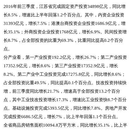
2016年前三季度，江苏省完成固定资产投资34898亿元，同比增
长8.5%，增速比上半年回落1.2个百分点。其中，内资企业投资
31393亿元，增长7.5%；港澳台商投资企业投资1686.9亿元，增
长35.1%；外商投资企业投资1768亿元，增长6.9%。民间投资增
长8.7%，占全部投资的比重为69.3%，比重同比提高0.2个百分
点。
分产业看，第一产业投资192.2亿元，增长26.7%；第二产业投资
17352.9亿元，增长8.6%；第三产业投资17352.9亿元，增长
8.2%。第二产业中工业投资完成17275.8亿元，同比增长8.6%；
占全部投资比重49.5%，同比提高0.1个百分点。技改投资持续快
增，前三季度同比增长21.7%，增速高于全部投资13.2个百分
点，其中工业技改投资增长17.3%，增速比工业投资快8.7个百分
点。基础设施投资完成5393.5亿元，同比增长7.8%。房地产开发
完成投资6686.5亿元，增长7%，比上半年回落1.1个百分点。
全省商品房销售面积10094.8万平方米，同比增长35.1%，比上半