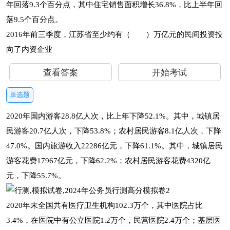
年回落9.3个百分点，其中住宅销售面积增长36.8%，比上半年回
落9.5个百分点。
2016年前三季度，江苏省至少约有（ ）万亿元的民间投资投
向了内资企业
查看答案
开始考试
单选题
2020年国内游客28.8亿人次，比上年下降52.1%。其中，城镇居
民游客20.7亿人次，下降53.8%；农村居民游客8.1亿人次，下降
47.0%。国内旅游收入22286亿元，下降61.1%。其中，城镇居民
游客花费17967亿元，下降62.2%；农村居民游客花费4320亿
元，下降55.7%。
2020年末全国共有医疗卫生机构102.3万个，其中医院占比
3.4%，在医院中有公立医院1.2万个，民营医院2.4万个；基层医