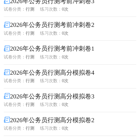
2026年公务员行测考前冲刺卷3
试卷分类：
行测
练习次数：
0次
2026年公务员行测考前冲刺卷2
试卷分类：
行测
练习次数：
0次
2026年公务员行测考前冲刺卷1
试卷分类：
行测
练习次数：
0次
2026年公务员行测高分模拟卷4
试卷分类：
行测
练习次数：
0次
2026年公务员行测高分模拟卷3
试卷分类：
行测
练习次数：
0次
2026年公务员行测高分模拟卷2
试卷分类：
行测
练习次数：
0次