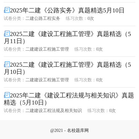
2025年二建《公路实务》真题精选5月10日
试卷分类：
二建公路工程实务
练习次数：
0次
2025二建《建设工程施工管理》真题精选（5
月11日）
试卷分类：
二建建设工程施工管理
练习次数：
0次
2025二建《建设工程施工管理》真题精选（5
月10日）
试卷分类：
二建建设工程施工管理
练习次数：
0次
2025年二建《建设工程法规与相关知识》真题
精选（5月10日）
试卷分类：
二建建设工程法规及相关知识
练习次数：
0次
@2021 - 名校题库网