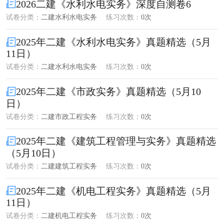
2026二建《水利水电实务》深度自测卷6
试卷分类：
二建水利水电实务
练习次数：
0次
2025年二建《水利水电实务》真题精选（5月
11日）
试卷分类：
二建水利水电实务
练习次数：
0次
2025年二建《市政实务》真题精选（5月10
日）
试卷分类：
二建市政工程实务
练习次数：
0次
2025年二建《建筑工程管理与实务》真题精选
（5月10日）
试卷分类：
二建建筑工程实务
练习次数：
0次
2025年二建《机电工程实务》真题精选（5月
11日）
试卷分类：
二建机电工程实务
练习次数：
0次