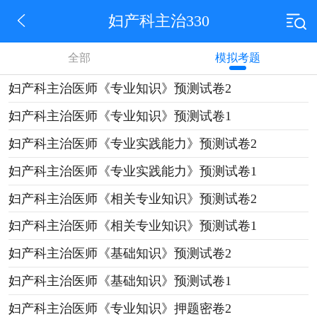
妇产科主治330
全部
模拟考题
妇产科主治医师《专业知识》预测试卷2
妇产科主治医师《专业知识》预测试卷1
妇产科主治医师《专业实践能力》预测试卷2
妇产科主治医师《专业实践能力》预测试卷1
妇产科主治医师《相关专业知识》预测试卷2
妇产科主治医师《相关专业知识》预测试卷1
妇产科主治医师《基础知识》预测试卷2
妇产科主治医师《基础知识》预测试卷1
妇产科主治医师《专业知识》押题密卷2