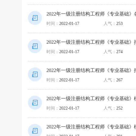
2022年一级注册结构工程师《专业基础》
时间：
2022-01-17
人气：
253
2022年一级注册结构工程师《专业基础》
时间：
2022-01-17
人气：
274
2022年一级注册结构工程师《专业基础》
时间：
2022-01-17
人气：
267
2022年一级注册结构工程师《专业基础》
时间：
2022-01-17
人气：
252
2022年一级注册结构工程师《专业基础》