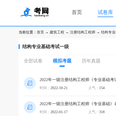
首页
试卷库
当前位置：
首页
→
建筑工程
→
注册结构工程师
→
结构专业
结构专业基础考试一级
全部试卷
模拟考题
历年真题
2022年一级注册结构工程师《专业基础
时间：
2022-10-21
人气：
154
2022年一级注册结构工程师《专业基础》
时间：
2022-01-17
人气：
318