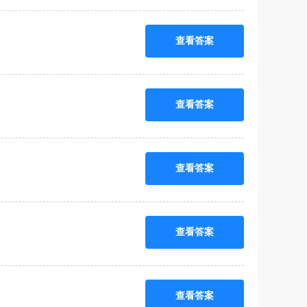
查看答案
查看答案
查看答案
查看答案
查看答案