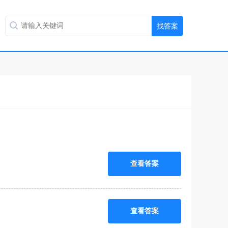
查看答案
查看答案