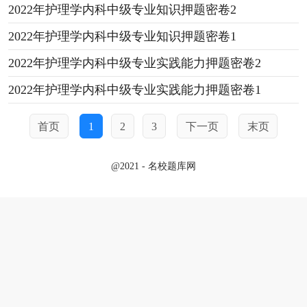
2022年护理学内科中级专业知识押题密卷2
2022年护理学内科中级专业知识押题密卷1
2022年护理学内科中级专业实践能力押题密卷2
2022年护理学内科中级专业实践能力押题密卷1
首页
1
2
3
下一页
末页
@2021 - 名校题库网