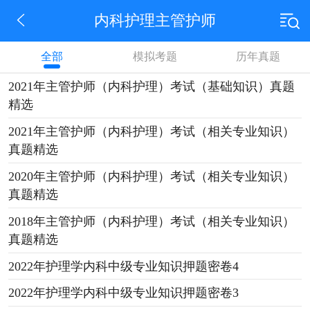
内科护理主管护师
全部
模拟考题
历年真题
2021年主管护师（内科护理）考试（基础知识）真题
精选
2021年主管护师（内科护理）考试（相关专业知识）
真题精选
2020年主管护师（内科护理）考试（相关专业知识）
真题精选
2018年主管护师（内科护理）考试（相关专业知识）
真题精选
2022年护理学内科中级专业知识押题密卷4
2022年护理学内科中级专业知识押题密卷3