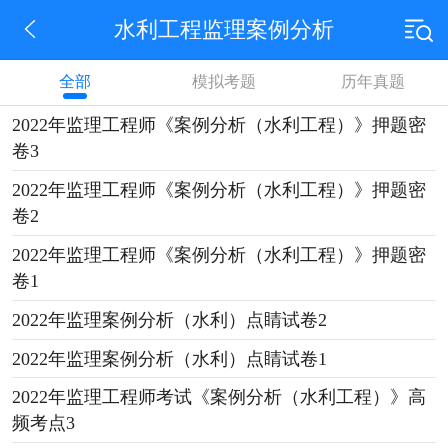
水利工程监理案例分析
全部
模拟考题
历年真题
2022年监理工程师《案例分析（水利工程）》押题密
卷3
2022年监理工程师《案例分析（水利工程）》押题密
卷2
2022年监理工程师《案例分析（水利工程）》押题密
卷1
2022年监理案例分析（水利）点睛试卷2
2022年监理案例分析（水利）点睛试卷1
2022年监理工程师考试《案例分析（水利工程）》高
频考点3