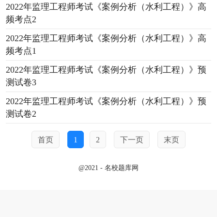
2022年监理工程师考试《案例分析（水利工程）》高
频考点2
2022年监理工程师考试《案例分析（水利工程）》高
频考点1
2022年监理工程师考试《案例分析（水利工程）》预
测试卷3
2022年监理工程师考试《案例分析（水利工程）》预
测试卷2
首页
1
2
下一页
末页
@2021 - 名校题库网