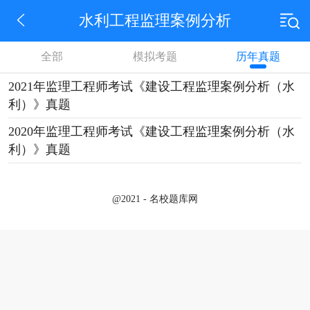
水利工程监理案例分析
全部
模拟考题
历年真题
2021年监理工程师考试《建设工程监理案例分析（水
利）》真题
2020年监理工程师考试《建设工程监理案例分析（水
利）》真题
@2021 - 名校题库网