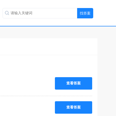
查看答案
查看答案