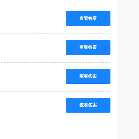
查看答案
查看答案
查看答案
查看答案