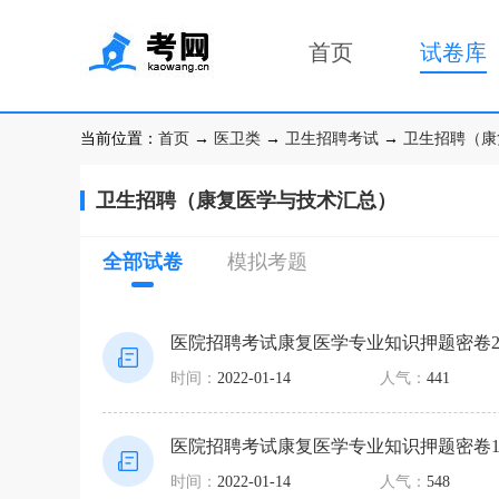
首页
试卷库
当前位置：
首页
→
医卫类
→
卫生招聘考试
→
卫生招聘（康
卫生招聘（康复医学与技术汇总）
全部试卷
模拟考题
医院招聘考试康复医学专业知识押题密卷
时间：
2022-01-14
人气：
441
医院招聘考试康复医学专业知识押题密卷
时间：
2022-01-14
人气：
548