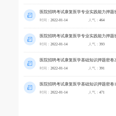
医院招聘考试康复医学专业实践能力押题
时间：
2022-01-14
人气：
464
医院招聘考试康复医学专业实践能力押题
时间：
2022-01-14
人气：
393
医院招聘考试康复医学基础知识押题密卷
时间：
2022-01-14
人气：
391
医院招聘考试康复医学基础知识押题密卷
时间：
2022-01-14
人气：
471