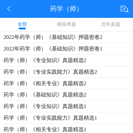
药学（师）
全部
模拟考题
历年真题
2022年药学（师）《基础知识》押题密卷2
2022年药学（师）《基础知识》押题密卷1
药学（师）《专业知识》真题精选2
药学（师）《专业实践能力》真题精选2
药学（师）《相关专业》真题精选2
药学（师）《基础知识》真题精选2
药学（师）《专业知识》真题精选1
药学（师）《专业实践能力》真题精选1
药学（师）《相关专业》真题精选1